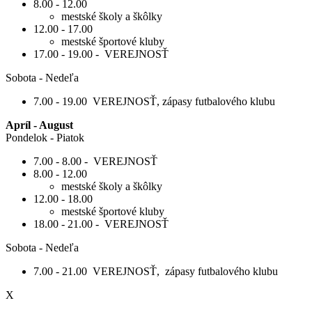
8.00 - 12.00
mestské školy a škôlky
12.00 - 17.00
mestské športové kluby
17.00 - 19.00 - VEREJNOSŤ
Sobota - Nedeľa
7.00 - 19.00 VEREJNOSŤ, zápasy futbalového klubu
Apríl - August
Pondelok - Piatok
7.00 - 8.00 - VEREJNOSŤ
8.00 - 12.00
mestské školy a škôlky
12.00 - 18.00
mestské športové kluby
18.00 - 21.00 - VEREJNOSŤ
Sobota - Nedeľa
7.00 - 21.00 VEREJNOSŤ, zápasy futbalového klubu
X