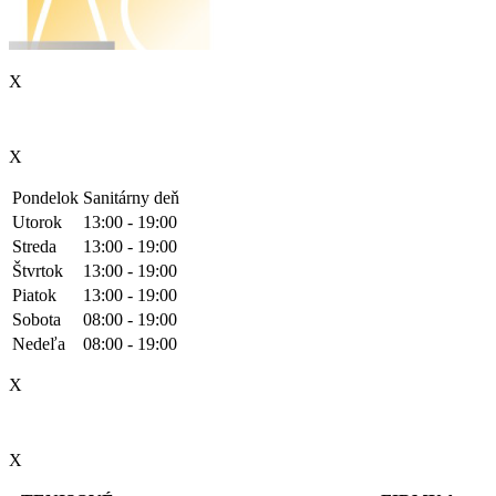
X
X
Pondelok
Sanitárny deň
Utorok
13:00 - 19:00
Streda
13:00 - 19:00
Štvrtok
13:00 - 19:00
Piatok
13:00 - 19:00
Sobota
08:00 - 19:00
Nedeľa
08:00 - 19:00
X
X