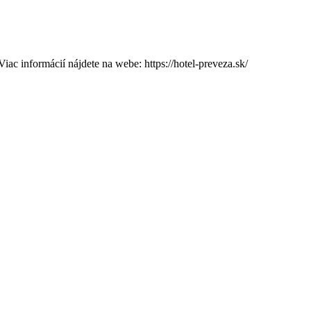
formácií nájdete na webe: https://hotel-preveza.sk/