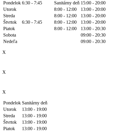
Pondelok
6:30 - 7:45
Sanitárny deň
15:00 - 20:00
Utorok
8:00 - 12:00
13:00 - 20:00
Streda
8:00 - 12:00
13:00 - 20:00
Štvrtok
6:30 - 7:45
8:00 - 12:00
13:00 - 20:00
Piatok
8:00 - 12:00
13:00 - 20:30
Sobota
09:00 - 20:30
Nedeľa
09:00 - 20:30
X
X
X
Pondelok
Sanitárny deň
Utorok
13:00 - 19:00
Streda
13:00 - 19:00
Štvrtok
13:00 - 19:00
Piatok
13:00 - 19:00