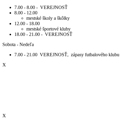
7.00 - 8.00 - VEREJNOSŤ
8.00 - 12.00
mestské školy a škôlky
12.00 - 18.00
mestské športové kluby
18.00 - 21.00 - VEREJNOSŤ
Sobota - Nedeľa
7.00 - 21.00 VEREJNOSŤ, zápasy futbalového klubu
X
X