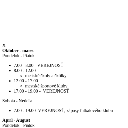
X
Október - marec
Pondelok - Piatok
7.00 - 8.00 - VEREJNOSŤ
8.00 - 12.00
mestské školy a škôlky
12.00 - 17.00
mestské športové kluby
17.00 - 19.00 - VEREJNOSŤ
Sobota - Nedeľa
7.00 - 19.00 VEREJNOSŤ, zápasy futbalového klubu
Apríl - August
Pondelok - Piatok